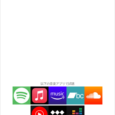
以下の音楽アプリで試聴