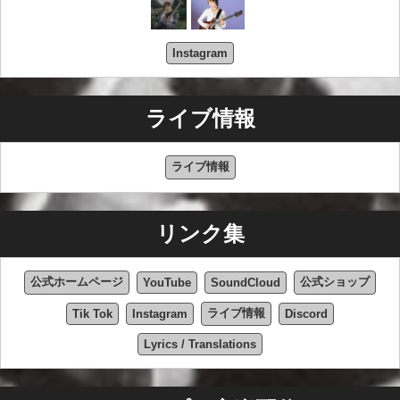
Instagram
ライブ情報
ライブ情報
リンク集
公式ホームページ
公式ショップ
YouTube
SoundCloud
ライブ情報
Tik Tok
Instagram
Discord
Lyrics / Translations