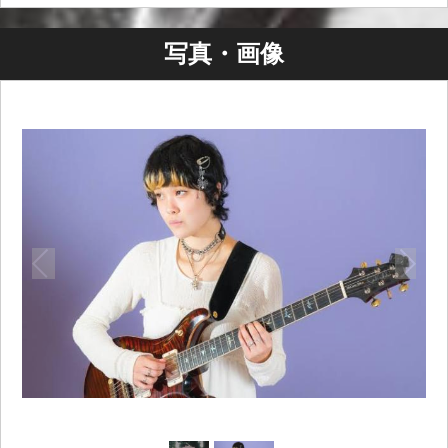
写真・画像